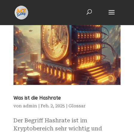
Was ist die Hashrate
von
admin
|
Feb. 2, 2025
|
Glossar
Der Begriff Hashrate ist im
Kryptobereich sehr wichtig und