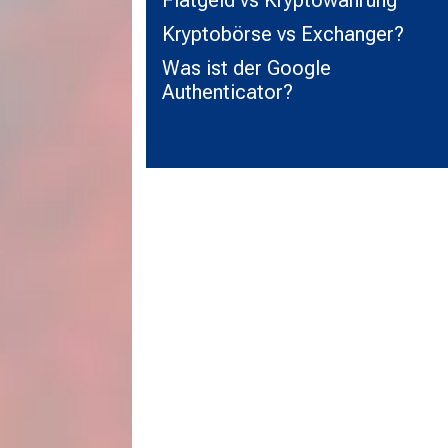
Kryptobörse vs Exchanger?
Was ist der Google
Authenticator?