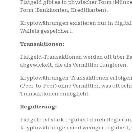
Fiatgeld gibt es in physischer Form (Münz
Form (Bankkonten, Kreditkarten).
Kryptowährungen existieren nur in digital
Wallets gespeichert.
Transaktionen:
Fiatgeld-Transaktionen werden oft über B
abgewickelt, die als Vermittler fungieren.
Kryptowährungen-Transaktionen erfolgen 
(Peer-to-Peer) ohne Vermittler, was oft sc
Transaktionen ermöglicht.
Regulierung:
Fiatgeld ist stark reguliert durch Regier
Kryptowährungen sind weniger reguliert,