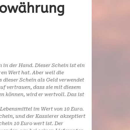
ptowährung
n in der Hand. Dieser Schein ist ein
en Wert hat. Aber weil die
 dieser Schein als Geld verwendet
f vertrauen, dass sie mit diesem
 können, wird er wertvoll. Das ist
Lebensmittel im Wert von 10 Euro.
hein, und der Kassierer akzeptiert
chein 10 Euro wert ist. Der