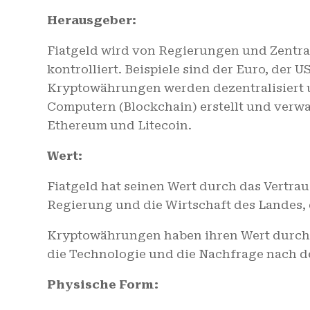
Herausgeber:
Fiatgeld wird von Regierungen und Zentr
kontrolliert. Beispiele sind der Euro, der U
Kryptowährungen werden dezentralisiert 
Computern (Blockchain) erstellt und verwalt
Ethereum und Litecoin.
Wert:
Fiatgeld hat seinen Wert durch das Vertra
Regierung und die Wirtschaft des Landes, 
Kryptowährungen haben ihren Wert durch 
die Technologie und die Nachfrage nach d
Physische Form: