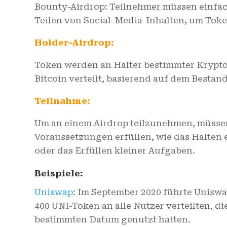
Bounty-Airdrop: Teilnehmer müssen einfac
Teilen von Social-Media-Inhalten, um Toke
Holder-Airdrop:
Token werden an Halter bestimmter Kryp
Bitcoin verteilt, basierend auf dem Bestand 
Teilnahme:
Um an einem Airdrop teilzunehmen, müsse
Voraussetzungen erfüllen, wie das Halte
oder das Erfüllen kleiner Aufgaben.
Beispiele:
Uniswap
: Im September 2020 führte Uniswa
400 UNI-Token an alle Nutzer verteilten, di
bestimmten Datum genutzt hatten.