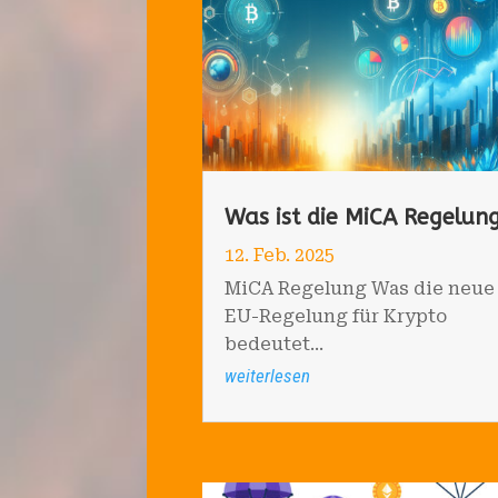
Was ist die MiCA Regelun
12. Feb. 2025
MiCA Regelung Was die neue
EU-Regelung für Krypto
bedeutet...
weiterlesen