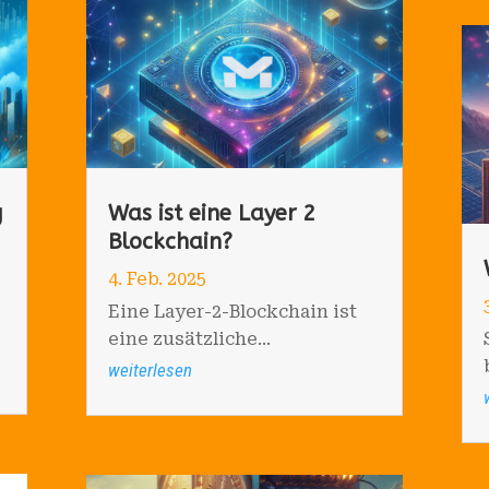
g
Was ist eine Layer 2
Blockchain?
4. Feb. 2025
Eine Layer-2-Blockchain ist
eine zusätzliche...
weiterlesen