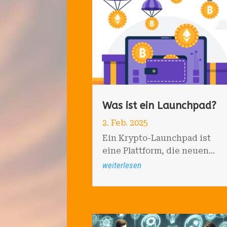
Was ist ein Launchpad?
2. Feb. 2025
Ein Krypto-Launchpad ist
eine Plattform, die neuen...
weiterlesen