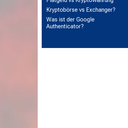
Kryptobörse vs Exchanger?
Was ist der Google
Authenticator?