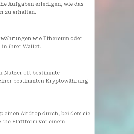
he Aufgaben erledigen, wie das
n zu erhalten.
towährungen wie Ethereum oder
in ihrer Wallet.
n Nutzer oft bestimmte
n einer bestimmten Kryptowährung
p einen Airdrop durch, bei dem sie
e die Plattform vor einem