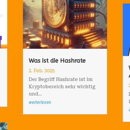
Was ist die Hashrate
2. Feb. 2025
Der Begriff Hashrate ist im
Kryptobereich sehr wichtig
und...
weiterlesen