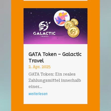
GATA Token – Galactic
Travel
2. Apr. 2025
GATA Token: Ein reales
Zahlungsmittel innerhalb
einer...
weiterlesen