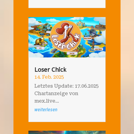
Loser Chick
14. Feb. 2025
Letztes Update: 17.06.2025
Chartanzeige von
mex.live...
weiterlesen