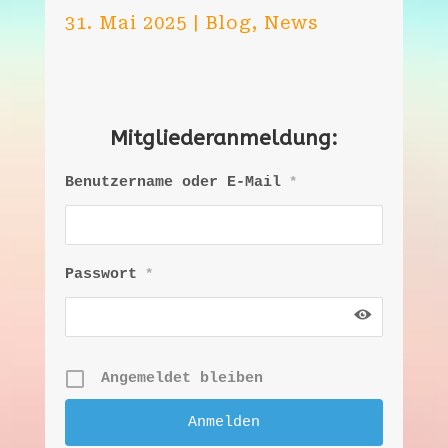
31. Mai 2025
|
Blog
,
News
Mitgliederanmeldung:
Benutzername oder E-Mail
*
Passwort
*
Angemeldet bleiben