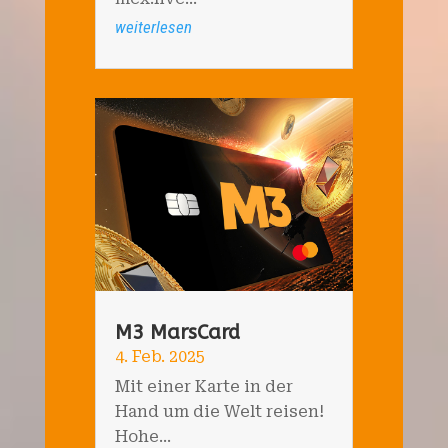
weiterlesen
M3 MarsCard
4. Feb. 2025
Mit einer Karte in der
Hand um die Welt reisen!
Hohe...