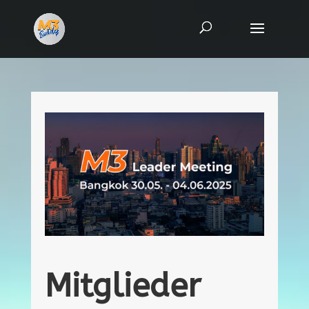
Mitglieder