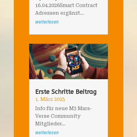
16.04.2026Smart Contract
Adressen ergänzt...
weiterlesen
Erste Schritte Beitrag
1. März 2025
Info für neue M3 Mars-
Verse Community
Mitglieder...
weiterlesen