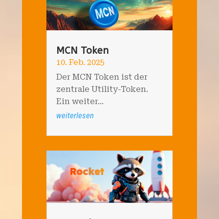
MCN Token
10. Feb. 2025
Der MCN Token ist der
zentrale Utility-Token.
Ein weiter...
weiterlesen