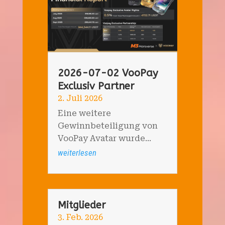
2026-07-02 VooPay
Exclusiv Partner
2. Juli 2026
Eine weitere
Gewinnbeteiligung von
VooPay Avatar wurde...
weiterlesen
Mitglieder
3. Feb. 2026