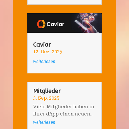
Caviar
12. Dez. 2025
weiterlesen
Mitglieder
3. Sep. 2025
Viele Mitglieder haben in
ihrer dApp einen neuen...
weiterlesen