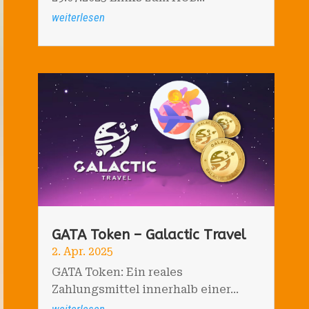
weiterlesen
GATA Token – Galactic Travel
2. Apr. 2025
GATA Token: Ein reales
Zahlungsmittel innerhalb einer...
weiterlesen