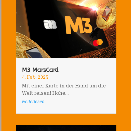
M3 MarsCard
4. Feb. 2025
Mit einer Karte in der Hand um die
Welt reisen! Hohe...
weiterlesen