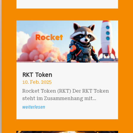
RKT Token
10. Feb. 2025
Rocket Token (RKT) Der RKT Token
steht im Zusammenhang mit...
weiterlesen