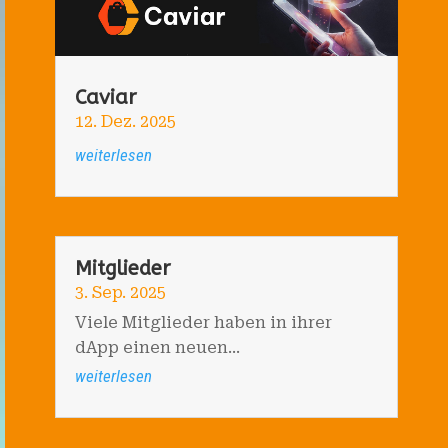
Caviar
12. Dez. 2025
weiterlesen
Mitglieder
3. Sep. 2025
Viele Mitglieder haben in ihrer
dApp einen neuen...
weiterlesen