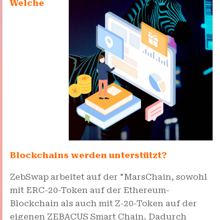
Welche
Blockchains werden unterstützt?
ZebSwap arbeitet auf der "MarsChain, sowohl
mit ERC-20-Token auf der Ethereum-
Blockchain als auch mit Z-20-Token auf der
eigenen ZEBACUS Smart Chain. Dadurch