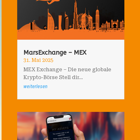
MarsExchange – MEX
31. Mai 2025
MEX Exchange – Die neue globale
Krypto-Börse Stell dir...
weiterlesen