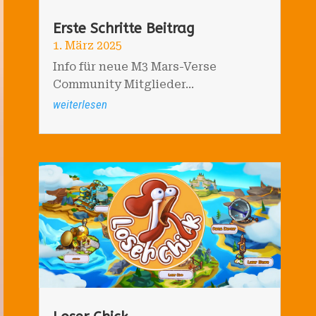
Erste Schritte Beitrag
1. März 2025
Info für neue M3 Mars-Verse
Community Mitglieder...
weiterlesen