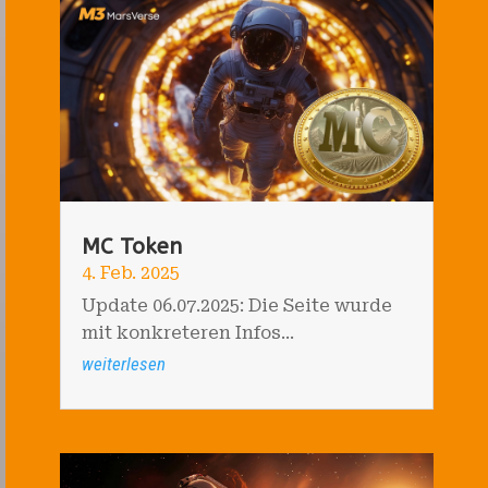
MC Token
4. Feb. 2025
Update 06.07.2025: Die Seite wurde
mit konkreteren Infos...
weiterlesen