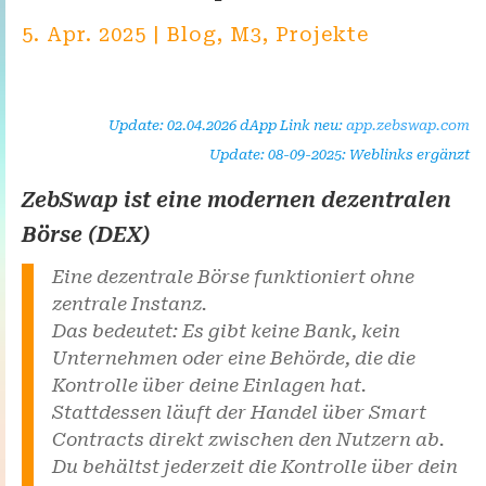
5. Apr. 2025
|
Blog
,
M3
,
Projekte
Update: 02.04.2026 dApp Link neu:
app.zebswap.com
Update: 08-09-2025: Weblinks ergänzt
ZebSwap ist eine modernen dezentralen
Börse (DEX)
Eine dezentrale Börse funktioniert ohne
zentrale Instanz.
Das bedeutet: Es gibt keine Bank, kein
Unternehmen oder eine Behörde, die die
Kontrolle über deine Einlagen hat.
Stattdessen läuft der Handel über Smart
Contracts direkt zwischen den Nutzern ab.
Du behältst jederzeit die Kontrolle über dein