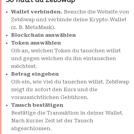
Wallet verbinden.
Besuche die Website von
ZebSwap und verbinde deine Krypto-Wallet
(z. B. MetaMask).
Blockchain auswählen
Token auswählen
Gib an, welchen Token du tauschen willst
und gegen welchen du ihn eintauschen
möchtest.
Betrag eingeben
Gib ein, wie viel du tauschen willst. ZebSwap
zeigt dir sofort den Kurs und die
voraussichtlichen Gebühren.
Tausch bestätigen
Bestätige die Transaktion in deiner Wallet.
Nach kurzer Zeit ist der Tausch
abgeschlossen.