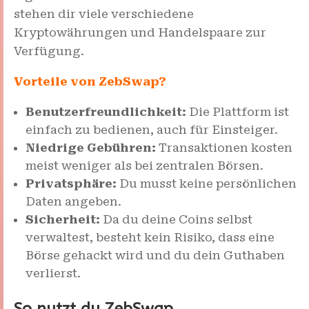
stehen dir viele verschiedene
Kryptowährungen und Handelspaare zur
Verfügung.
Vorteile von ZebSwap?
Benutzerfreundlichkeit:
Die Plattform ist
einfach zu bedienen, auch für Einsteiger.
Niedrige Gebühren:
Transaktionen kosten
meist weniger als bei zentralen Börsen.
Privatsphäre:
Du musst keine persönlichen
Daten angeben.
Sicherheit:
Da du deine Coins selbst
verwaltest, besteht kein Risiko, dass eine
Börse gehackt wird und du dein Guthaben
verlierst.
So nutzt du ZebSwap