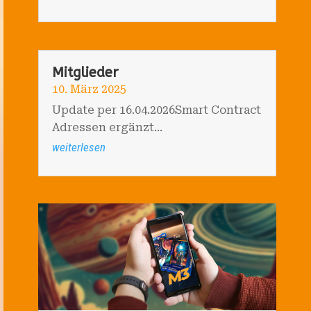
Mitglieder
10. März 2025
Update per 16.04.2026Smart Contract
Adressen ergänzt...
weiterlesen