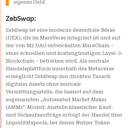
eigenes Geld.
ZebSwap:
ZebSwap ist eine moderne dezentrale Börse
(DEX), die im MarsVerse integriert ist und auf
der von M3 DAO entwickelten MarsChain –
einer schnellen und kostengünstigen Layer-2-
Blockchain – betrieben wird. Als zentrale
Handelsplattform innerhalb des Metaverse
ermöglicht ZebSwap den direkten Tausch
digitaler Assets ohne zentrale
Vermittlungsstelle. Sie basiert auf dem
sogenannten „Automated Market Maker
(AMM)“-Modell: Anstelle klassischer Kauf-
und Verkaufsaufträge erfolgt der Handel über
Liquiditätspools, bei denen Nutzer Token