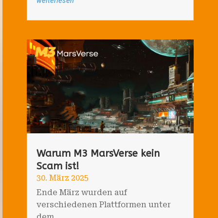
Warum M3 MarsVerse kein
Scam ist!
30. März 2025
Ende März wurden auf
verschiedenen Plattformen unter
dem...