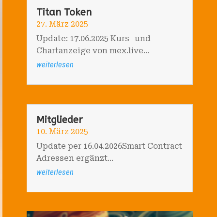
Titan Token
27. März 2025
Update: 17.06.2025 Kurs- und
Chartanzeige von mex.live...
weiterlesen
Mitglieder
10. März 2025
Update per 16.04.2026Smart Contract
Adressen ergänzt...
weiterlesen