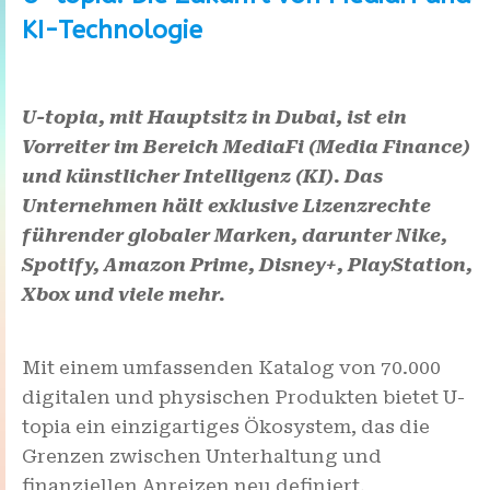
KI-Technologie
U-topia, mit Hauptsitz in Dubai, ist ein
Vorreiter im Bereich MediaFi (Media Finance)
und künstlicher Intelligenz (KI). Das
Unternehmen hält exklusive Lizenzrechte
führender globaler Marken, darunter Nike,
Spotify, Amazon Prime, Disney+, PlayStation,
Xbox und viele mehr.
Mit einem umfassenden Katalog von 70.000
digitalen und physischen Produkten bietet U-
topia ein einzigartiges Ökosystem, das die
Grenzen zwischen Unterhaltung und
finanziellen Anreizen neu definiert.