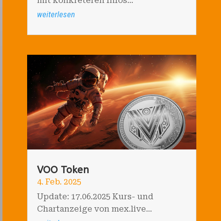
mit konkreteren Infos...
weiterlesen
VOO Token
4. Feb. 2025
Update: 17.06.2025 Kurs- und
Chartanzeige von mex.live...