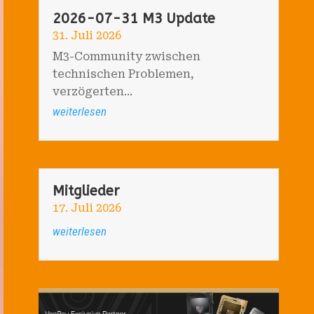
2026-07-31 M3 Update
31. Juli 2026
M3-Community zwischen
technischen Problemen,
verzögerten...
weiterlesen
Mitglieder
17. Juli 2026
weiterlesen