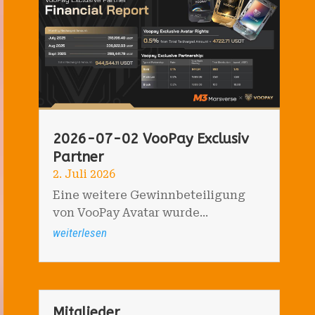
2026-07-02 VooPay Exclusiv
Partner
2. Juli 2026
Eine weitere Gewinnbeteiligung
von VooPay Avatar wurde...
weiterlesen
Mitglieder