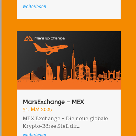
weiterlesen
MarsExchange – MEX
31. Mai 2025
MEX Exchange – Die neue globale
Krypto-Börse Stell dir...
weiterlesen