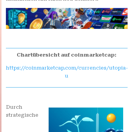
Chartübersicht auf coinmarketcap:
https://coinmarketcap.com/currencies/utopia-
u
Durch
strategische