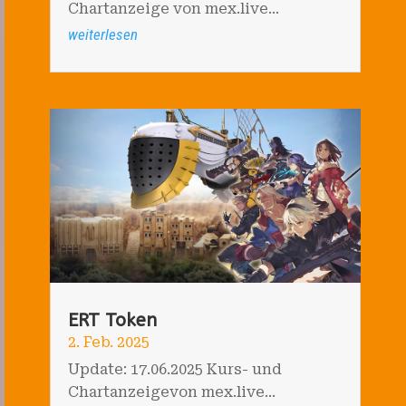
Chartanzeige von mex.live...
weiterlesen
ERT Token
2. Feb. 2025
Update: 17.06.2025 Kurs- und
Chartanzeigevon mex.live...