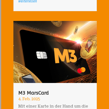
weiterlesen
M3 MarsCard
4. Feb. 2025
Mit einer Karte in der Hand um die