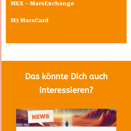
MEX – MarsExchange
M3 MarsCard
Das könnte Dich auch
interessieren?