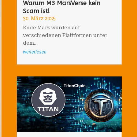
Warum M3 MarsVerse kein
Scam ist!
30. März 2025
Ende März wurden auf
verschiedenen Plattformen unter
dem...
weiterlesen