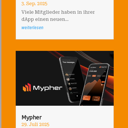
3. Sep. 2025
Viele Mitglieder haben in ihrer
dApp einen neuen...
weiterlesen
Mypher
29. Juli 2025