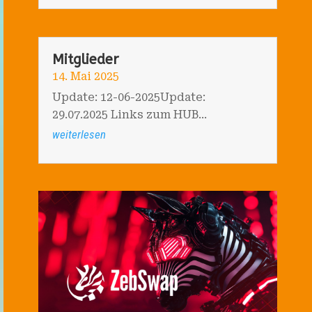
Mitglieder
14. Mai 2025
Update: 12-06-2025Update:
29.07.2025 Links zum HUB...
weiterlesen