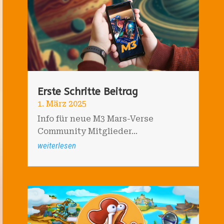
Erste Schritte Beitrag
1. März 2025
Info für neue M3 Mars-Verse
Community Mitglieder...
weiterlesen