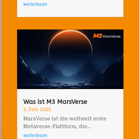
weiterlesen
Was ist M3 MarsVerse
2. Feb. 2025
MarsVerse ist die weltweit erste
Metaverse-Plattform, die...
weiterlesen