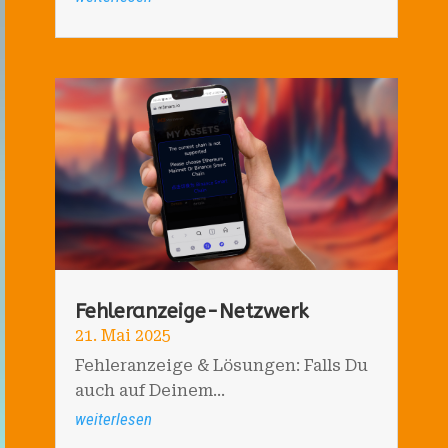
Fehleranzeige-Netzwerk
21. Mai 2025
Fehleranzeige & Lösungen: Falls Du
auch auf Deinem...
weiterlesen