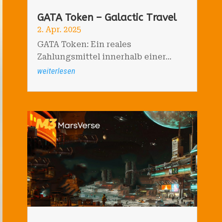
GATA Token – Galactic Travel
2. Apr. 2025
GATA Token: Ein reales
Zahlungsmittel innerhalb einer...
weiterlesen