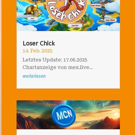
Loser Chick
14. Feb. 2025
Letztes Update: 17.06.2025
Chartanzeige von mex.live...
weiterlesen