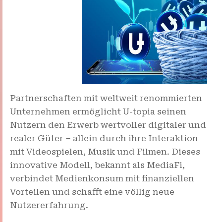
Partnerschaften mit weltweit renommierten
Unternehmen ermöglicht U-topia seinen
Nutzern den Erwerb wertvoller digitaler und
realer Güter – allein durch ihre Interaktion
mit Videospielen, Musik und Filmen. Dieses
innovative Modell, bekannt als MediaFi,
verbindet Medienkonsum mit finanziellen
Vorteilen und schafft eine völlig neue
Nutzererfahrung.